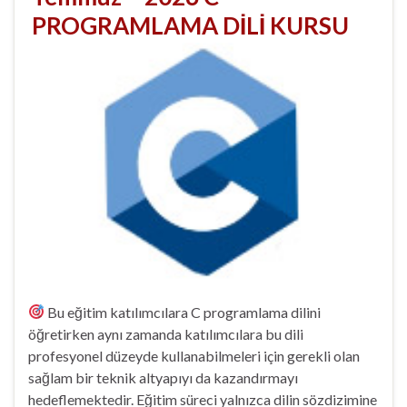
PROGRAMLAMA DİLİ KURSU
Bu eğitim katılımcılara C programlama dilini
öğretirken aynı zamanda katılımcılara bu dili
profesyonel düzeyde kullanabilmeleri için gerekli olan
sağlam bir teknik altyapıyı da kazandırmayı
hedeflemektedir. Eğitim süreci yalnızca dilin sözdizimine