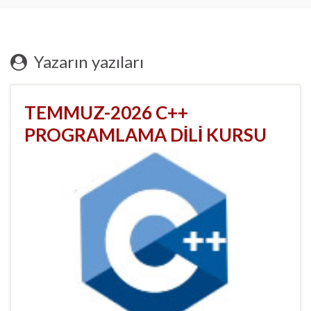
Yazarın yazıları
TEMMUZ-2026 C++
PROGRAMLAMA DİLİ KURSU